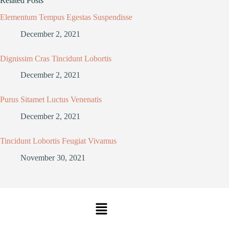
Related Posts
Elementum Tempus Egestas Suspendisse
December 2, 2021
Dignissim Cras Tincidunt Lobortis
December 2, 2021
Purus Sitamet Luctus Venenatis
December 2, 2021
Tincidunt Lobortis Feugiat Vivamus
November 30, 2021