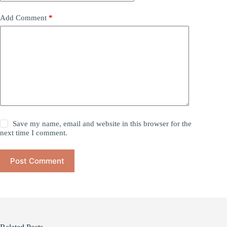
Add Comment
*
Save my name, email and website in this browser for the
next time I comment.
Post Comment